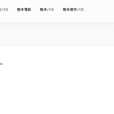
交バス
熊本電鉄
熊本バス
熊本都市バス
。