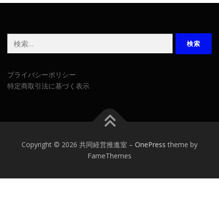
検
索:
プライバシーポリシー
特定商取引法に基づく表示
Copyright © 2026 共同経営推進室
–
OnePress
theme by
FameThemes