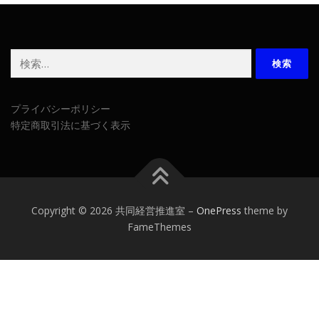
検
索:
プライバシーポリシー
特定商取引法に基づく表示
Copyright © 2026 共同経営推進室
–
OnePress
theme by
FameThemes