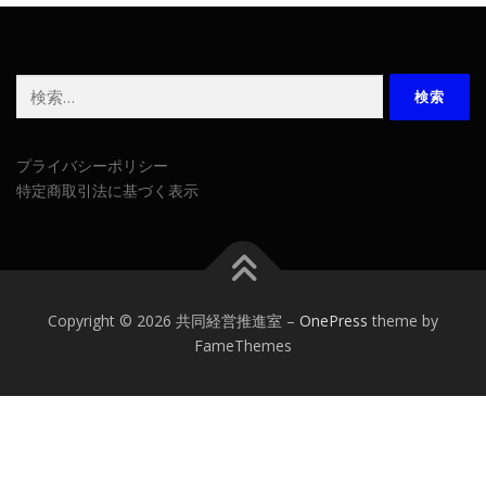
検
索:
プライバシーポリシー
特定商取引法に基づく表示
Copyright © 2026 共同経営推進室
–
OnePress
theme by
FameThemes