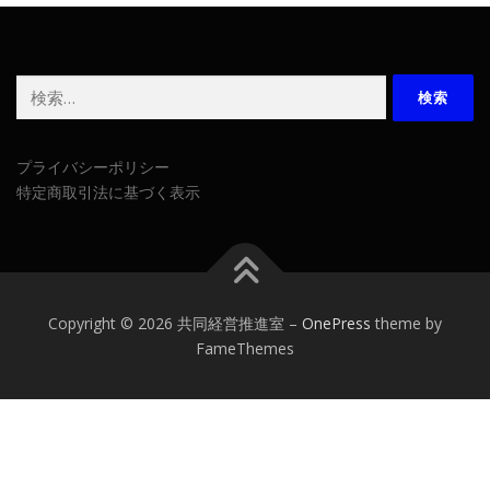
検
索:
プライバシーポリシー
特定商取引法に基づく表示
Copyright © 2026 共同経営推進室
–
OnePress
theme by
FameThemes