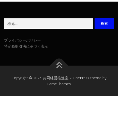
検
索:
プライバシーポリシー
特定商取引法に基づく表示
Copyright © 2026 共同経営推進室
–
OnePress
theme by
FameThemes