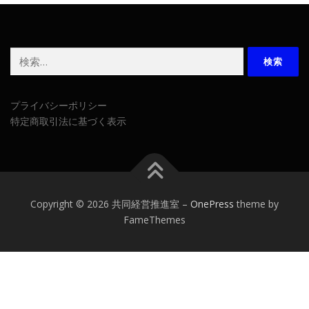
検
索:
プライバシーポリシー
特定商取引法に基づく表示
Copyright © 2026 共同経営推進室
–
OnePress
theme by
FameThemes