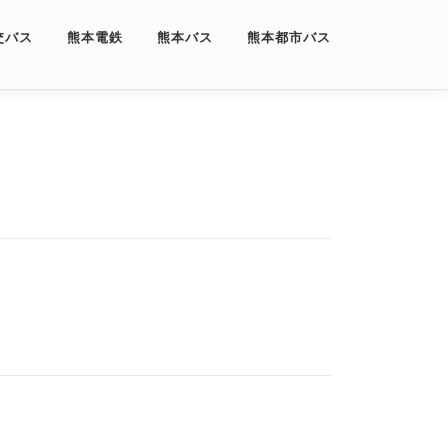
交バス
熊本電鉄
熊本バス
熊本都市バス