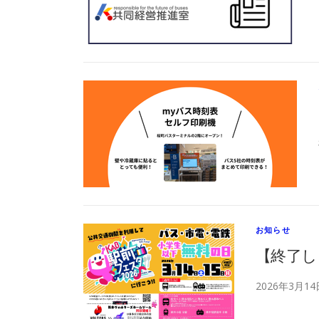
お知らせ
【終了し
2026年3月