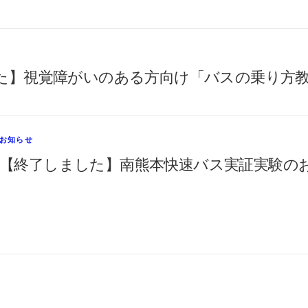
た】視覚障がいのある方向け「バスの乗り方
お知らせ
【終了しました】南熊本快速バス実証実験のお