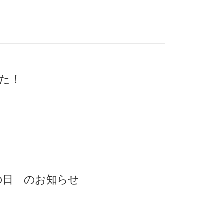
た！
の日」のお知らせ