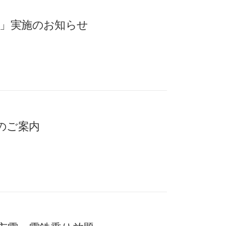
動」実施のお知らせ
のご案内