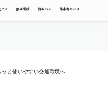
交バス
熊本電鉄
熊本バス
熊本都市バス
もっと使いやすい交通環境へ