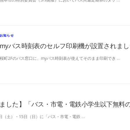
お知らせ
myバス時刻表のセルフ印刷機が設置されまし
桜町2Fのバス窓口に、myバス時刻表が使えてそのまま印刷でき …
ました】「バス・市電・電鉄小学生以下無料
14日（土）・15日（日）に「バス・市電・電鉄 …