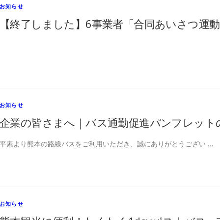
お知らせ
【終了しました】6事業者「合同あいさつ運
お知らせ
企業の皆さまへ｜バス通勤促進パンフレット
平素より熊本の路線バスをご利用いただき、誠にありがとうござい …
お知らせ