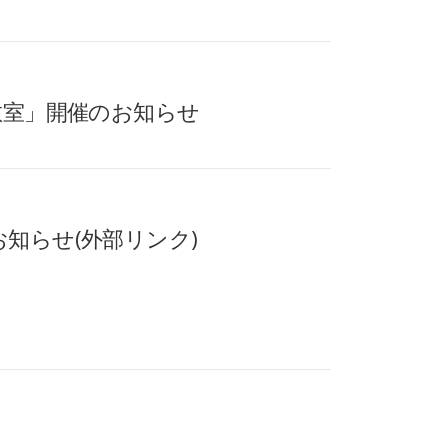
教室」開催のお知らせ
知らせ(外部リンク)