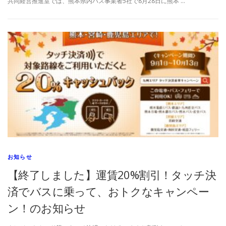
共同経営推進室では、熊本県内バス事業者5社で8月28日に熊本 …
お知らせ
【終了しました】運賃20%割引！タッチ決
済でバスに乗って、おトクなキャンペー
ン！のお知らせ