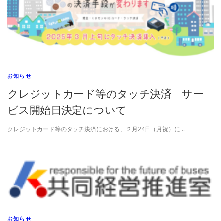
お知らせ
クレジットカード等のタッチ決済 サー
ビス開始日決定について
クレジットカード等のタッチ決済における、２月24日（月祝）に …
お知らせ