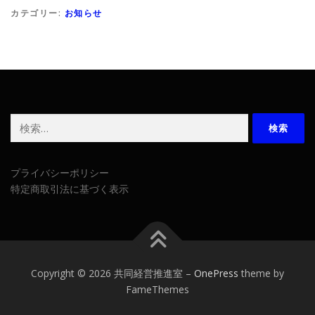
カテゴリー:
お知らせ
検
索:
プライバシーポリシー
特定商取引法に基づく表示
Copyright © 2026 共同経営推進室
–
OnePress
theme by
FameThemes