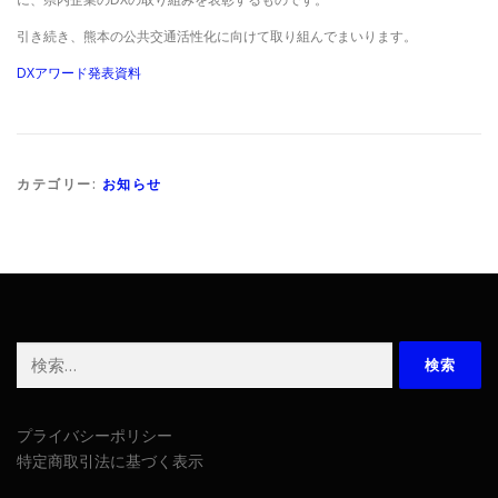
引き続き、熊本の公共交通活性化に向けて取り組んでまいります。
DXアワード発表資料
カテゴリー:
お知らせ
検
索:
プライバシーポリシー
特定商取引法に基づく表示