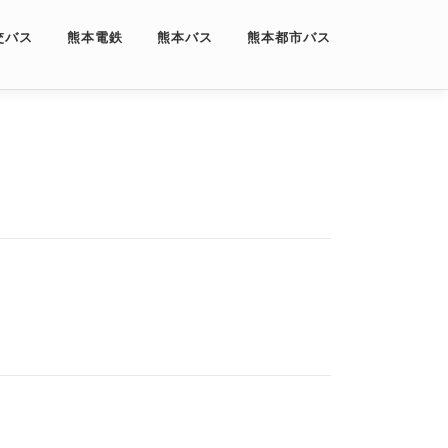
交バス
熊本電鉄
熊本バス
熊本都市バス