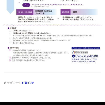
カテゴリー:
お知らせ